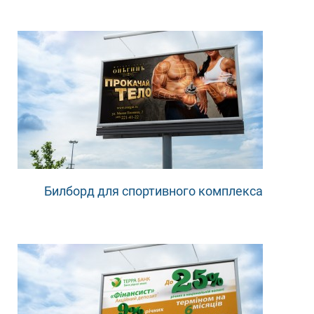
Билборд для спортивного комплекса