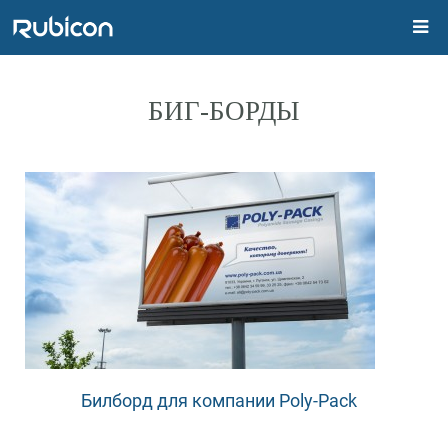
БИГ-БОРДЫ
Билборд для компании Poly-Pack