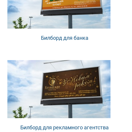
Билборд для банка
Билборд для рекламного агентства