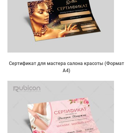
Сертификат для мастера салона красоты (Формат
А4)