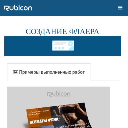
СОЗДАНИЕ ФЛАЕРА
Примеры выполненных работ