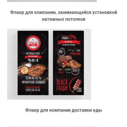
Флаер для компании, занимающейся установкой
натяжных потолков
Флаер для компании доставки еды