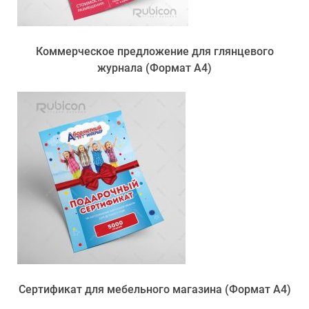
Коммерческое предложение для глянцевого
журнала (Формат А4)
Сертификат для мебельного магазина (Формат А4)