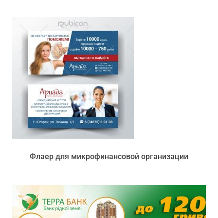
Флаер для микрофинансовой организации