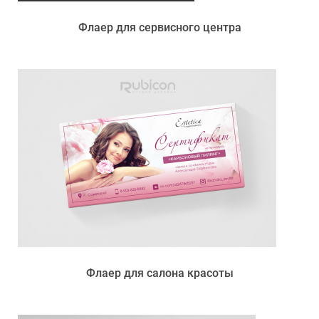
Флаер для сервисного центра
Флаер для салона красоты