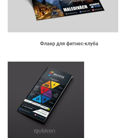
Флаер для фитнес-клуба