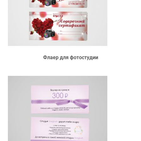
Флаер для фотостудии