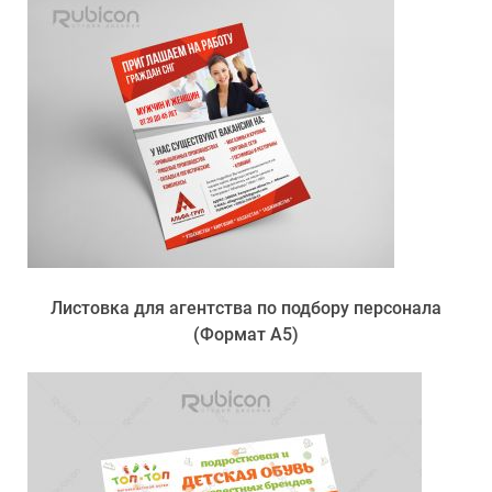
Листовка для агентства по подбору персонала
(Формат А5)