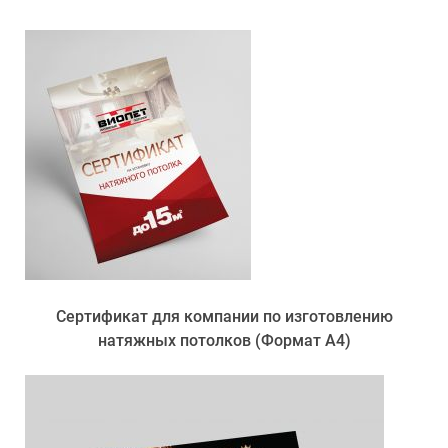
Сертификат для компании по изготовлению
натяжных потолков (Формат А4)