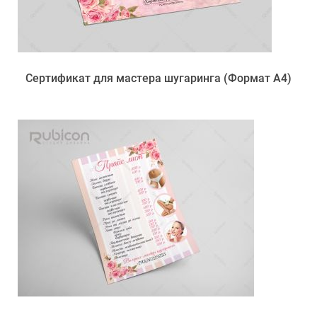
Сертификат для мастера шугаринга (Формат А4)