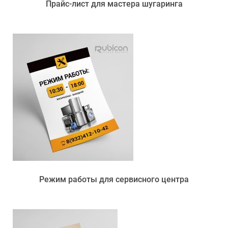
Прайс-лист для мастера шугаринга
Режим работы для сервисного центра