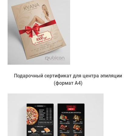
Подарочный сертификат для центра эпиляции
(формат А4)