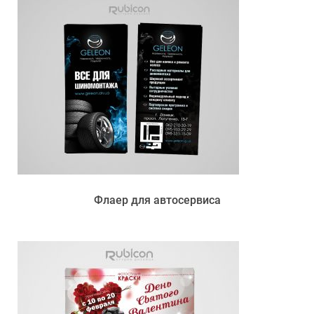
Флаер для автосервиса