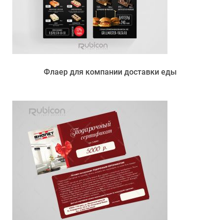
Флаер для компании доставки еды