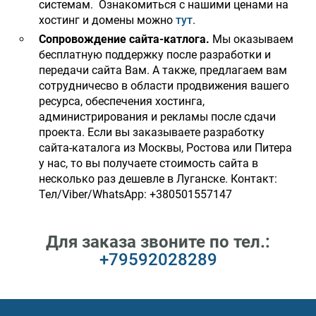
системам. Ознакомиться с нашими ценами на
хостинг и домены можно
тут
.
Сопровождение сайта-катлога.
Мы оказываем
бесплатную поддержку после разработки и
передачи сайта Вам. А также, предлагаем вам
сотрудничесво в области продвижения вашего
ресурса, обеспечения хостинга,
администрирования и рекламы после сдачи
проекта. Если вы заказываете разработку
сайта-каталога из Москвы, Ростова или Питера
у нас, то вы получаете стоимость сайта в
несколько раз дешевле в Луганске. Контакт:
Тел/Viber/WhatsApp: +380501557147
Для заказа звоните по тел.:
+79592028289