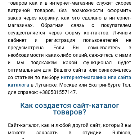
товаров как и в интернет-магазине, служит скорее
витриной товаров, без возможности оформить
заказ через корзину, как это сделано в интернет-
магазинах. Обратная связь с покупателем
осуществляется через форму контактов. Личный
кабинет и регистрация пользователей не
предусмотрена. Если Вы сомневаетесь в
необходимости каких-либо опций, свяжитесь с нами
и мы подскажем какой функционал будет
оптимальным для Вашего сайта или ознакомьтесь
со статьей по выбору
интернет-магазина или сайта
каталога
в Луганске, Москве или Екатринбурге Тел.
для справок: +380501557147.
Как создается сайт-каталог
товаров?
Сайт-каталог, как и любой другой сайт, который вы
можете заказать в стуидии Rubicon,