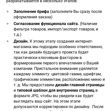
разрабатывается в несколько этапов:
Заполнение брифа
(заполняете Вы сразу после
оформления заказа)
Согласование функционала сайта.
(Наличие
фильтра товаров, импорт/экспорт товаров, и
т.д.)
Дизайн.
К этому этапу создания интернет-
магазина мы подходим особенно ответственно,
так как дизайн будущего проекта будет
практически ключевым фактором в
формировании первого впечатления о Вашей
компании. Пристальное внимание уделяется
каждому элементу: цветовой гамме, шрифтам,
графическим элементам, расположению меню и
т. д. Мы предоставим
дизайн главной страницы
и
типовой шаблон для внутренних страниц
в
формате JPG, чтобы вы увидели как будет
выглядеть ваш сайт. На этом этапе
допускаются корректировки по дизайну. После