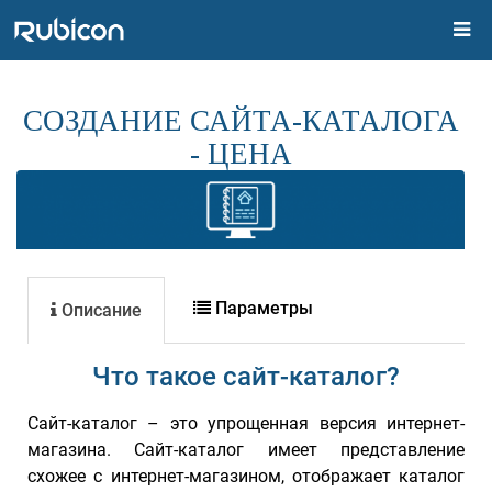
СОЗДАНИЕ САЙТА-КАТАЛОГА
- ЦЕНА
Параметры
Описание
Что такое сайт-каталог?
Сайт-каталог – это упрощенная версия интернет-
магазина. Сайт-каталог имеет представление
схожее с интернет-магазином, отображает каталог