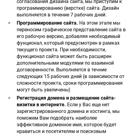
согласования дизайна сайта, мы приступим к
программированию (верстке) сайта. Дизайн
выполняется в течение 7 рабочих дней.
Программирование сайта.
На этом этапе мы
переносим графическое представление сайта в
его рабочую версию, добавляя необходимый
фунционал, который предусмотрен в рамках
текущего проекта. При необходимости,
функционал сайта может быть расширен
дополнительными модулями по взаимной
договоренности. Выполняется в течние
следующих 15 рабочих дней (в зависимости от
сложности проекта, сроки программирования
могут быть увеличены)
Регистрация домена и размещение сайта-
визитки в интернете.
Если у Вас еще нет
зарегистрированного домена и хостинга, мы
поможем Вам подобрать наиболее
эффективное доменное имя, которое будет
нравиться и посетителям и поисковым