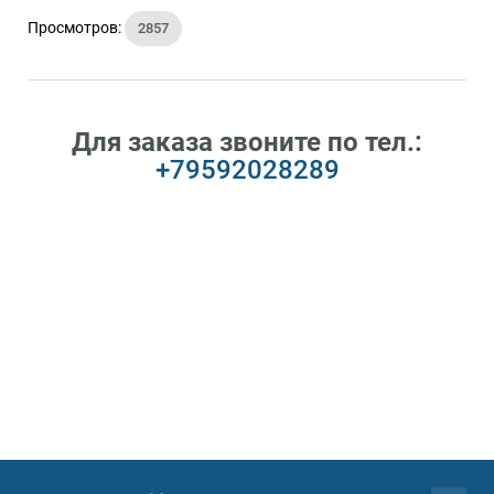
Просмотров:
2857
Для заказа звоните по тел.:
+79592028289