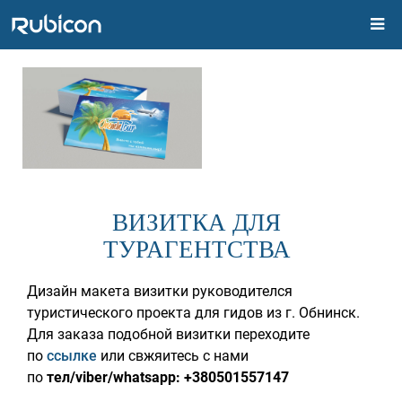
ВИЗИТКА ДЛЯ
ТУРАГЕНТСТВА
Дизайн макета визитки руководителся
туристического проекта для гидов из г. Обнинск.
Для заказа подобной визитки переходите
по
ссылке
или свжяитесь с нами
по
тел/viber/whatsapp: +380501557147